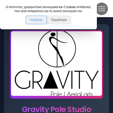
DanceLink
Ο ιστότοπος χρησιμοποιεί λειτουργικά και Cookies απόδοσης
που είναι απαραίτητα για τη σωστή λειτουργία του.
Αποδοχή
Περισότερα
Gravity Pole Studio