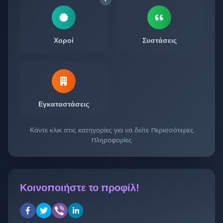
Χοροί
Συστάσεις
Εγκαταστάσεις
Κάντε κλικ στις κατηγορίες για να δείτε περισσότερες
πληροφορίες
Κοινοποιήστε το προφίλ!