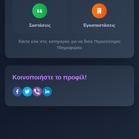
Συστάσεις
Εγκαταστάσεις
Κάντε κλικ στις κατηγορίες για να δείτε περισσότερες
πληροφορίες
Κοινοποιήστε το προφίλ!