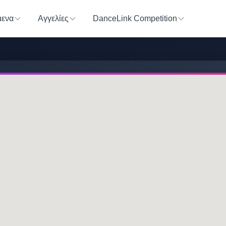
ενα
Αγγελίες
DanceLink Competition