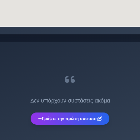
:
Δεν υπάρχουν συστάσεις ακόμα
Γράψτε την πρώτη σύσταση