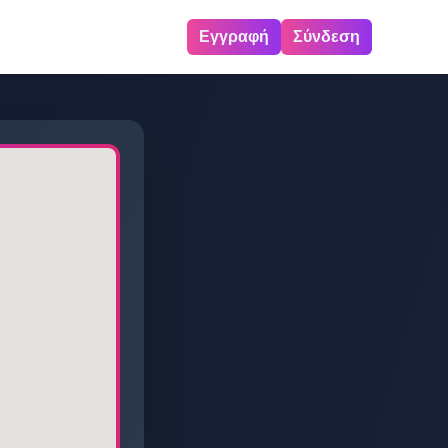
Εγγραφή
Σύνδεση