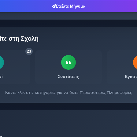
Στείλτε Μήνυμα
ίτε στη Σχολή
23
οί
Συστάσεις
Εγκατ
Κάντε κλικ στις κατηγορίες για να δείτε περισσότερες πληροφορίες