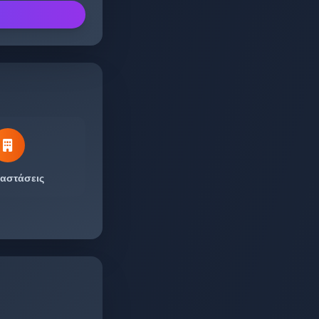
αστάσεις