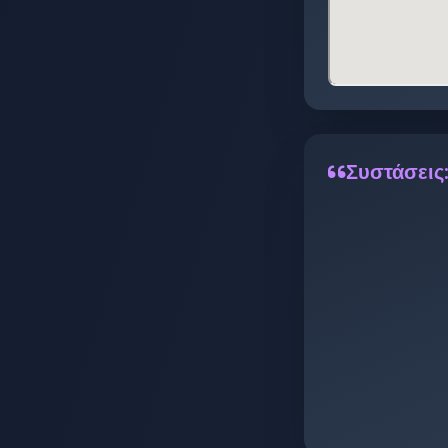
Συστάσεις