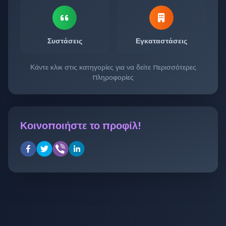
Συστάσεις
Εγκαταστάσεις
Κάντε κλικ στις κατηγορίες για να δείτε περισσότερες
πληροφορίες
Κοινοποιήστε το προφίλ!