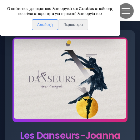
DanceLink
Ο ιστότοπος χρησιμοποιεί λειτουργικά και Cookies απόδοσης
που είναι απαραίτητα για τη σωστή λειτουργία του.
Αποδοχή
Περισότερα
Les Danseurs-Joanna