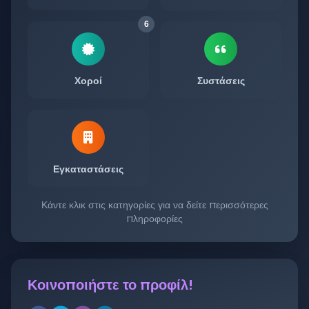
6
Χοροί
Συστάσεις
Εγκαταστάσεις
Κάντε κλικ στις κατηγορίες για να δείτε περισσότερες
πληροφορίες
Κοινοποιήστε το προφίλ!