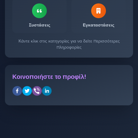
Συστάσεις
Εγκαταστάσεις
Κάντε κλικ στις κατηγορίες για να δείτε περισσότερες
πληροφορίες
Κοινοποιήστε το προφίλ!