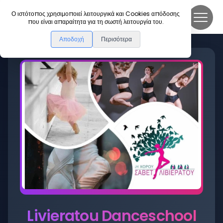
DanceLink
Ο ιστότοπος χρησιμοποιεί λειτουργικά και Cookies απόδοσης
που είναι απαραίτητα για τη σωστή λειτουργία του.
Αποδοχή
Περισότερα
Livieratou Danceschool