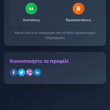
Συστάσεις
Εγκαταστάσεις
Κάντε κλικ στις κατηγορίες για να δείτε περισσότερες
πληροφορίες
Κοινοποιήστε το προφίλ!