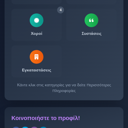
4
Χοροί
Συστάσεις
Εγκαταστάσεις
Κάντε κλικ στις κατηγορίες για να δείτε περισσότερες
πληροφορίες
Κοινοποιήστε το προφίλ!