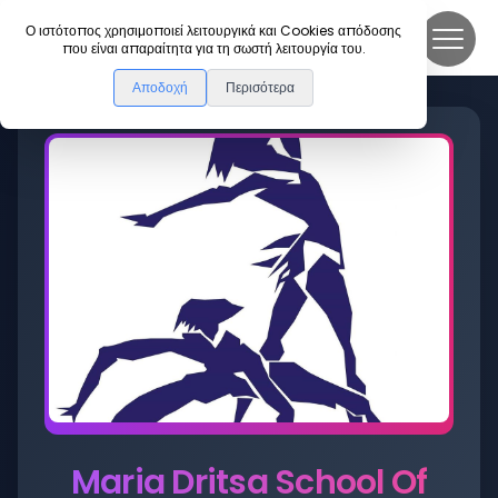
DanceLink
Ο ιστότοπος χρησιμοποιεί λειτουργικά και Cookies απόδοσης
που είναι απαραίτητα για τη σωστή λειτουργία του.
Αποδοχή
Περισότερα
Maria Dritsa School Of