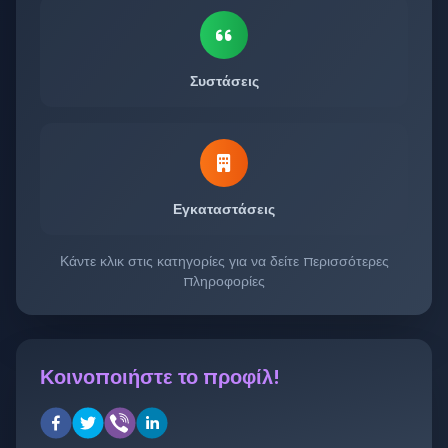
Συστάσεις
Εγκαταστάσεις
Κάντε κλικ στις κατηγορίες για να δείτε περισσότερες
πληροφορίες
Κοινοποιήστε το προφίλ!