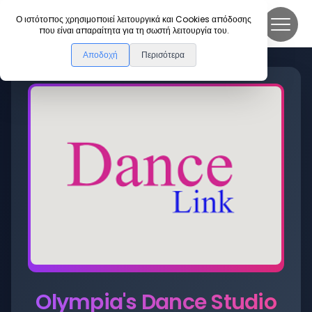
DanceLink
Ο ιστότοπος χρησιμοποιεί λειτουργικά και Cookies απόδοσης
που είναι απαραίτητα για τη σωστή λειτουργία του.
Αποδοχή
Περισότερα
Olympia's Dance Studio