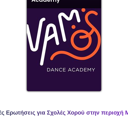
ές Ερωτήσεις για Σχολές Χορού στην περιοχή