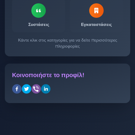
Συστάσεις
Εγκαταστάσεις
Κάντε κλικ στις κατηγορίες για να δείτε περισσότερες
πληροφορίες
Κοινοποιήστε το προφίλ!