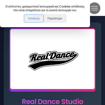
DanceLink
Ο ιστότοπος χρησιμοποιεί λειτουργικά και Cookies απόδοσης
που είναι απαραίτητα για τη σωστή λειτουργία του.
Αποδοχή
Περισότερα
Real Dance Studio