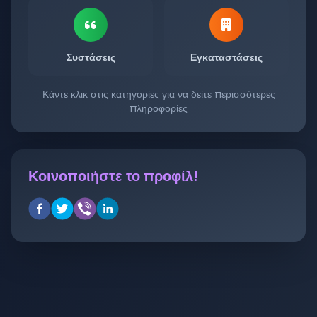
Συστάσεις
Εγκαταστάσεις
Κάντε κλικ στις κατηγορίες για να δείτε περισσότερες
πληροφορίες
Κοινοποιήστε το προφίλ!