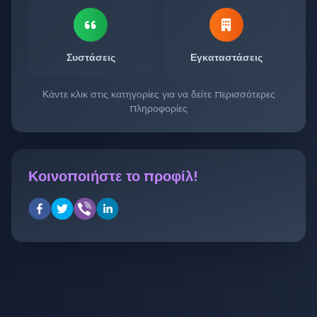
Συστάσεις
Εγκαταστάσεις
Κάντε κλικ στις κατηγορίες για να δείτε περισσότερες
πληροφορίες
Κοινοποιήστε το προφίλ!