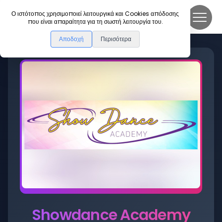
DanceLink
Ο ιστότοπος χρησιμοποιεί λειτουργικά και Cookies απόδοσης
που είναι απαραίτητα για τη σωστή λειτουργία του.
Αποδοχή
Περισότερα
Showdance Academy