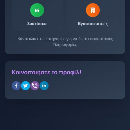
Συστάσεις
Εγκαταστάσεις
Κάντε κλικ στις κατηγορίες για να δείτε περισσότερες
πληροφορίες
Κοινοποιήστε το προφίλ!