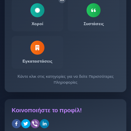
Χοροί
Συστάσεις
Εγκαταστάσεις
Κάντε κλικ στις κατηγορίες για να δείτε περισσότερες
πληροφορίες
Κοινοποιήστε το προφίλ!