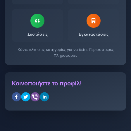
Συστάσεις
Εγκαταστάσεις
Κάντε κλικ στις κατηγορίες για να δείτε περισσότερες
πληροφορίες
Κοινοποιήστε το προφίλ!