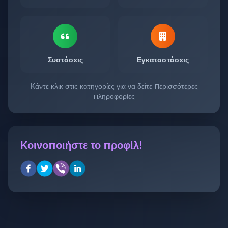
Συστάσεις
Εγκαταστάσεις
Κάντε κλικ στις κατηγορίες για να δείτε περισσότερες
πληροφορίες
Κοινοποιήστε το προφίλ!