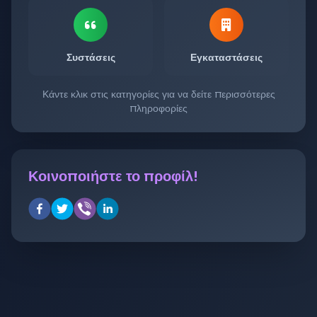
Συστάσεις
Εγκαταστάσεις
Κάντε κλικ στις κατηγορίες για να δείτε περισσότερες
πληροφορίες
Κοινοποιήστε το προφίλ!