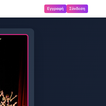
Εγγραφή
Σύνδεση