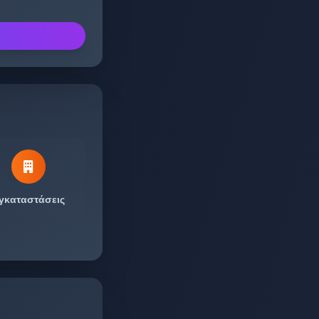
γκαταστάσεις