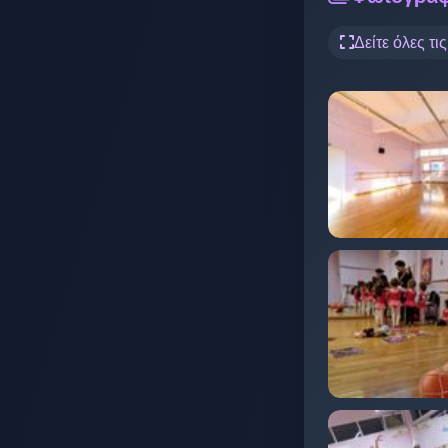
Δείτε όλες τι