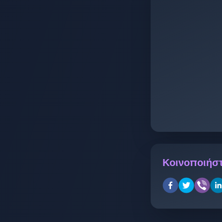
Κοινοποιήστ