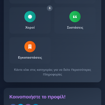
6
Χοροί
Συστάσεις
Εγκαταστάσεις
Κάντε κλικ στις κατηγορίες για να δείτε περισσότερες
πληροφορίες
Κοινοποιήστε το προφίλ!