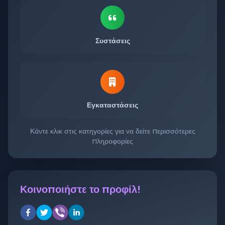
Συστάσεις
Εγκαταστάσεις
Κάντε κλικ στις κατηγορίες για να δείτε περισσότερες
πληροφορίες
Κοινοποιήστε το προφίλ!