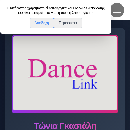
DanceLink
Ο ιστότοπος χρησιμοποιεί λειτουργικά και Cookies απόδοσης
που είναι απαραίτητα για τη σωστή λειτουργία του.
Αποδοχή
Περισότερα
Τώνια Γκασιάλη