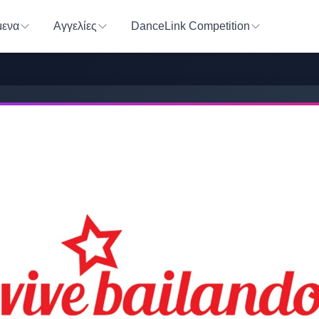
ενα
Αγγελίες
DanceLink Competition