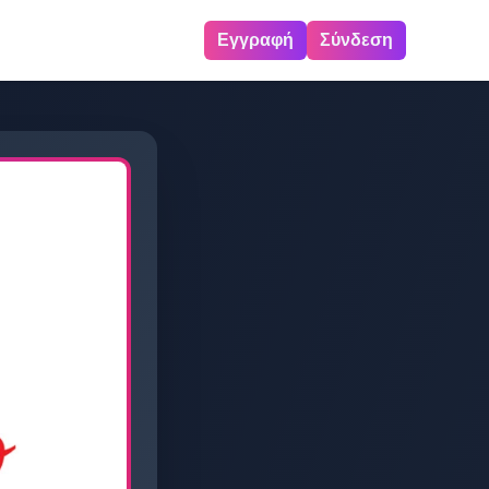
Εγγραφή
Σύνδεση