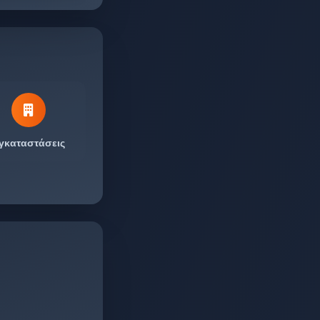
γκαταστάσεις