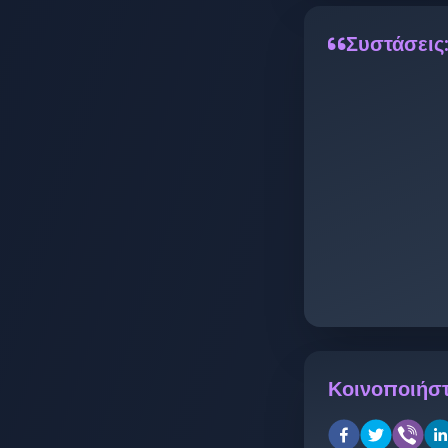
Συστάσεις
Κοινοποιήστ