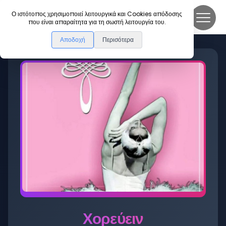
DanceLink
Ο ιστότοπος χρησιμοποιεί λειτουργικά και Cookies απόδοσης
που είναι απαραίτητα για τη σωστή λειτουργία του.
Αποδοχή
Περισότερα
Χορεύειν