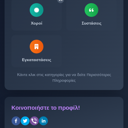
Χοροί
Συστάσεις
Εγκαταστάσεις
Κάντε κλικ στις κατηγορίες για να δείτε περισσότερες
πληροφορίες
Κοινοποιήστε το προφίλ!