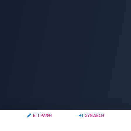
ΕΓΓΡΑΦΉ
ΣΎΝΔΕΣΗ