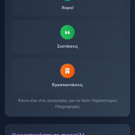
Χοροί
Συστάσεις
Εγκαταστάσεις
Κάντε κλικ στις κατηγορίες για να δείτε περισσότερες
πληροφορίες