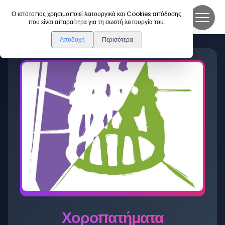
DanceLink
Ο ιστότοπος χρησιμοποιεί λειτουργικά και Cookies απόδοσης
που είναι απαραίτητα για τη σωστή λειτουργία του.
Αποδοχή
Περισότερα
Χοροπατήματα