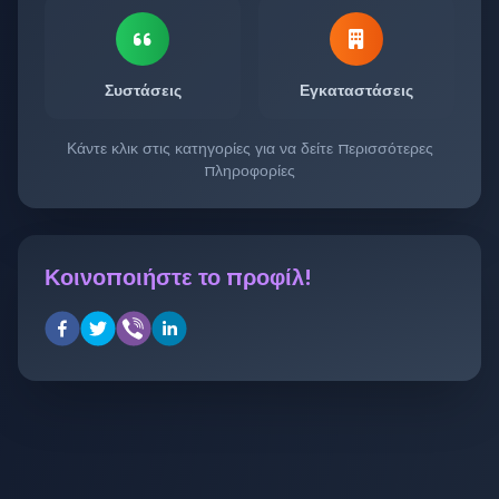
Συστάσεις
Εγκαταστάσεις
Κάντε κλικ στις κατηγορίες για να δείτε περισσότερες
πληροφορίες
Κοινοποιήστε το προφίλ!