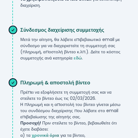
διαχείριση.
***
Σύνδεσμος διαχείρισης συμμετοχής
Μετά την αίτηση, θα λάβετε επιβεβαιωτικό email με
σύνδεσμο για να διαχειριστείτε τη συμμετοχή σας
(πληρωμή, αποστολή βίντεο κ.λπ.). Δείτε το κόστος
συμμετοχής ανά κατηγορία
εδώ
.
***
Πληρωμή & αποστολή βίντεο
Πρέπει να εξοφλήσετε τη συμμετοχή σας και να
στείλετε το βίντεο έως τις
02/03/2026
.
H πληρωμή και η αποστολή του βίντεο γίνεται μέσω
του συνδέσμου διαχείρισης που λάβατε στο email
επιβεβαίωσης της αίτησής σας.
Προσοχή!
Πριν στείλετε το βίντεο, βεβαιωθείτε ότι
έχετε διαβάσει:
α) τα
χρονικά όρια
για τα βίντεο,