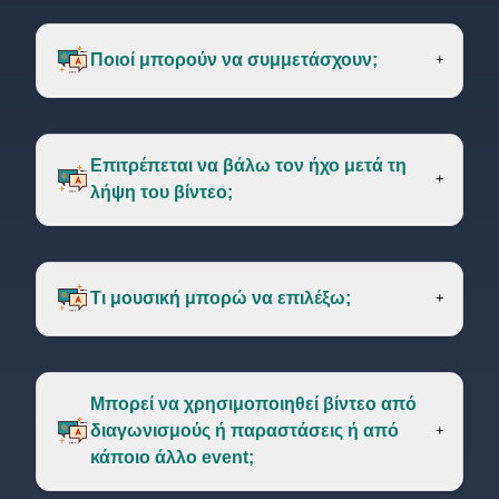
Ποιοί μπορούν να συμμετάσχουν;
+
Επιτρέπεται να βάλω τον ήχο μετά τη
+
λήψη του βίντεο;
Τι μουσική μπορώ να επιλέξω;
+
Μπορεί να χρησιμοπoιηθεί βίντεο από
διαγωνισμούς ή παραστάσεις ή από
+
κάποιο άλλο event;