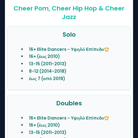
Cheer Pom
,
Cheer Hip Hop
&
Cheer
Jazz
Solo
16+ Elite Dancers - Υψηλό Επίπεδο
16+ (έως 2010)
13-15 (2011-2013)
8-12 (2014-2018)
έως 7 (από 2019)
Doubles
16+ Elite Dancers - Υψηλό Επίπεδο
16+ (έως 2010)
13-15 (2011-2013)