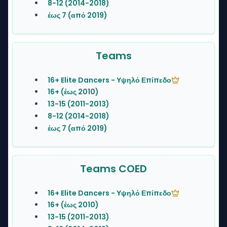
8-12 (2014-2018)
έως 7 (από 2019)
Teams
16+ Elite Dancers - Υψηλό Επίπεδο
16+ (έως 2010)
13-15 (2011-2013)
8-12 (2014-2018)
έως 7 (από 2019)
Teams COED
16+ Elite Dancers - Υψηλό Επίπεδο
16+ (έως 2010)
13-15 (2011-2013)