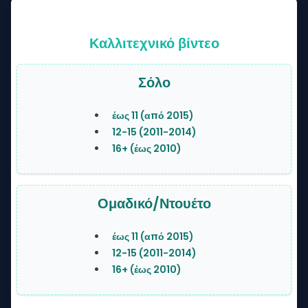
Καλλιτεχνικό βίντεο
Σόλο
έως 11 (από 2015)
12-15 (2011-2014)
16+ (έως 2010)
Ομαδικό/Ντουέτο
έως 11 (από 2015)
12-15 (2011-2014)
16+ (έως 2010)