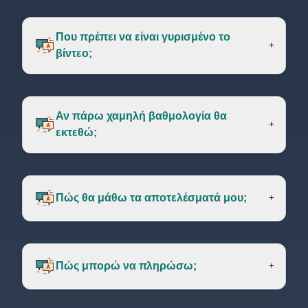
Που πρέπει να είναι γυρισμένο το
+
βίντεο;
Αν πάρω χαμηλή βαθμολογία θα
+
εκτεθώ;
Πώς θα μάθω τα αποτελέσματά μου;
+
Πώς μπορώ να πληρώσω;
+