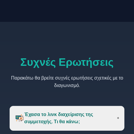
Συχνές Ερωτήσεις
Παρακάτω θα βρείτε συχνές ερωτήσεις σχετικές με το
διαγωνισμό.
Έχασα το λινκ διαχείρισης της
+
συμμετοχής. Τι θα κάνω;
εδώ