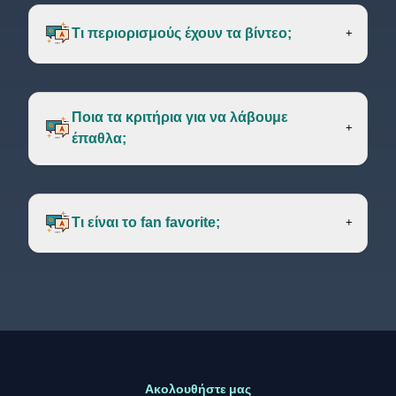
Τι περιορισμούς έχουν τα βίντεο;
+
Ποια τα κριτήρια για να λάβουμε
+
έπαθλα;
Τι είναι το fan favorite;
+
Ακολουθήστε μας