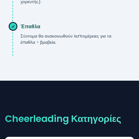
χορευτής).
***
Έπαθλα
Σύντομα θα ανακοινωθούν λεπτομέρειες για τα
έπαθλα - βραβεία.
***
Cheerleading
Κατηγορίες