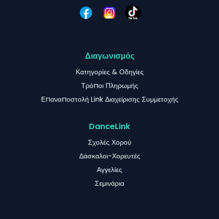
Διαγωνισμός
Κατηγορίες & Οδηγίες
Τρόποι Πληρωμής
Επαναποστολή Link Διαχείρισης Συμμετοχής
DanceLink
Σχολές Χορού
Δάσκαλοι-Χορευτές
Αγγελίες
Σεμινάρια