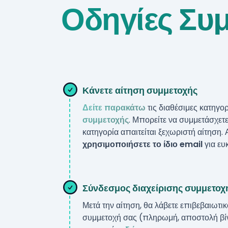
Οδηγίες Συ
Κάνετε αίτηση συμμετοχής
Δείτε παρακάτω
τις διαθέσιμες κατηγο
συμμετοχής
. Μπορείτε να συμμετάσχετε
κατηγορία απαιτείται ξεχωριστή αίτηση. 
χρησιμοποιήσετε το ίδιο email
για ευ
***
Σύνδεσμος διαχείρισης συμμετοχ
Μετά την αίτηση, θα λάβετε επιβεβαιωτικ
συμμετοχή σας (πληρωμή, αποστολή βίντ