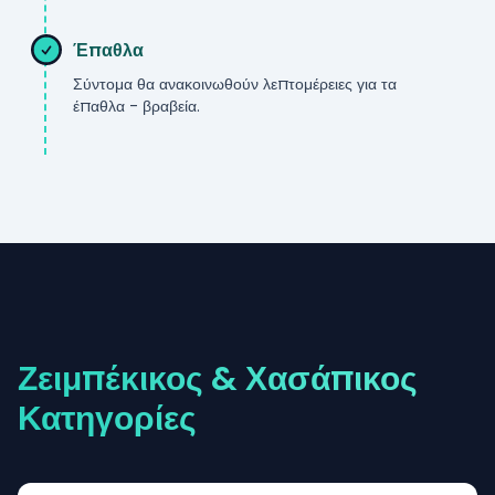
Έπαθλα
Σύντομα θα ανακοινωθούν λεπτομέρειες για τα
έπαθλα - βραβεία.
***
Ζειμπέκικος & Χασάπικος
Κατηγορίες