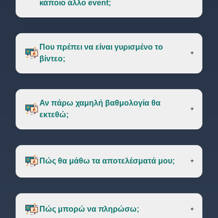
κάποιο άλλο event;
Που πρέπει να είναι γυρισμένο το
+
βίντεο;
Αν πάρω χαμηλή βαθμολογία θα
+
εκτεθώ;
Πώς θα μάθω τα αποτελέσματά μου;
+
Πώς μπορώ να πληρώσω;
+