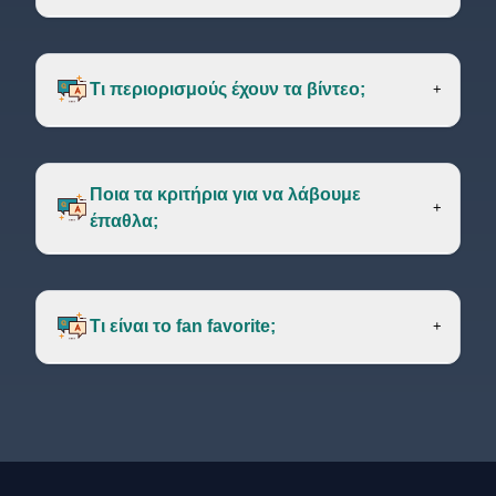
Τι περιορισμούς έχουν τα βίντεο;
+
Ποια τα κριτήρια για να λάβουμε
+
έπαθλα;
Τι είναι το fan favorite;
+