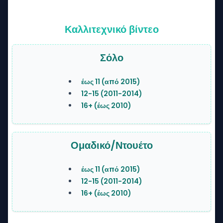
Καλλιτεχνικό βίντεο
Σόλο
έως 11 (από 2015)
12-15 (2011-2014)
16+ (έως 2010)
Ομαδικό/Ντουέτο
έως 11 (από 2015)
12-15 (2011-2014)
16+ (έως 2010)