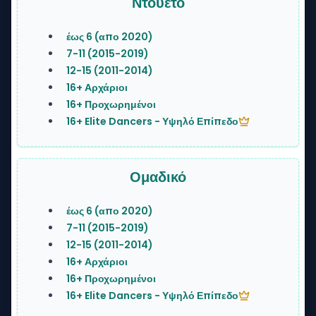
Ντουέτο
έως 6 (απο 2020)
7-11 (2015-2019)
12-15 (2011-2014)
16+ Αρχάριοι
16+ Προχωρημένοι
16+ Elite Dancers - Υψηλό Επίπεδο
Ομαδικό
έως 6 (απο 2020)
7-11 (2015-2019)
12-15 (2011-2014)
16+ Αρχάριοι
16+ Προχωρημένοι
16+ Elite Dancers - Υψηλό Επίπεδο