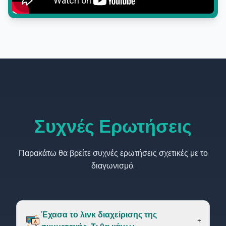
Συχνές Ερωτήσεις
Παρακάτω θα βρείτε συχνές ερωτήσεις σχετικές με το
διαγωνισμό.
Έχασα το λινκ διαχείρισης της
+