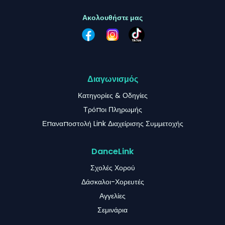
Ακολουθήστε μας
Διαγωνισμός
Κατηγορίες & Οδηγίες
Τρόποι Πληρωμής
Επαναποστολή Link Διαχείρισης Συμμετοχής
DanceLink
Σχολές Χορού
Δάσκαλοι-Χορευτές
Αγγελίες
Σεμινάρια