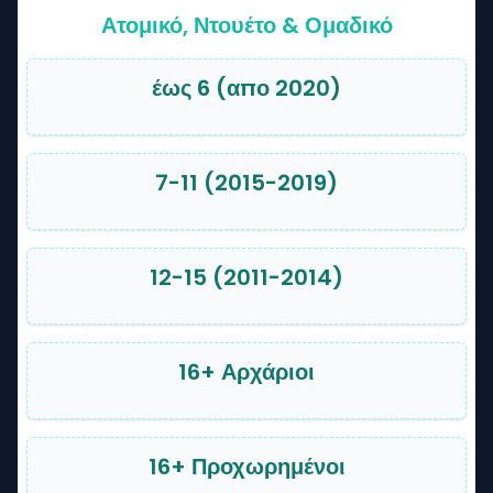
Ατομικό
,
Ντουέτο
&
Ομαδικό
έως 6 (απο 2020)
7-11 (2015-2019)
12-15 (2011-2014)
16+ Αρχάριοι
16+ Προχωρημένοι