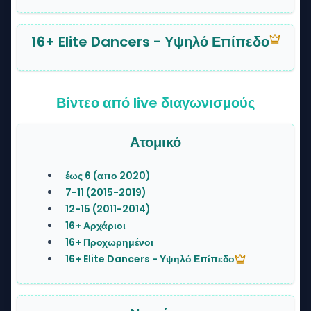
16+ Elite Dancers - Υψηλό Επίπεδο
Βίντεο από live διαγωνισμούς
Ατομικό
έως 6 (απο 2020)
7-11 (2015-2019)
12-15 (2011-2014)
16+ Αρχάριοι
16+ Προχωρημένοι
16+ Elite Dancers - Υψηλό Επίπεδο