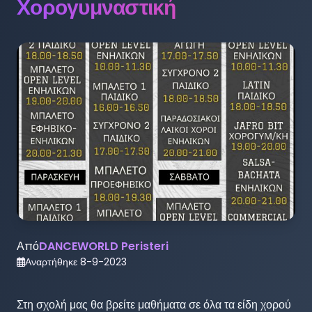
Χορογυμναστική
Από
DANCEWORLD Peristeri
Αναρτήθηκε
8-9-2023
Στη σχολή μας θα βρείτε μαθήματα σε όλα τα είδη χορού 