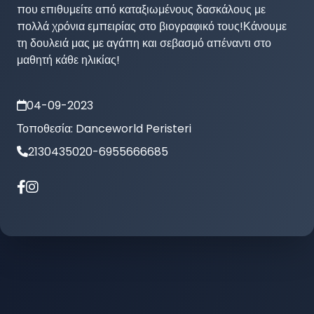
που επιθυμείτε από καταξιωμένους δασκάλους με 
πολλά χρόνια εμπειρίας στο βιογραφικό τους!Κάνουμε 
τη δουλειά μας με αγάπη και σεβασμό απέναντι στο 
μαθητή κάθε ηλικίας!
04-09-2023
Τοποθεσία:
Danceworld Peristeri
2130435020-6955666685