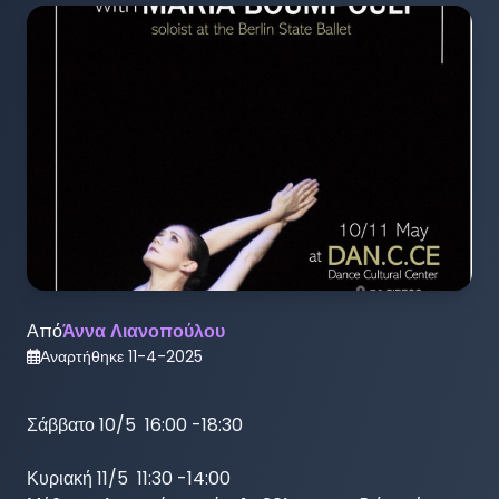
Από
Άννα Λιανοπούλου
Αναρτήθηκε
11-4-2025
Σάββατο 10/5  16:00 -18:30

Κυριακή 11/5  11:30 -14:00
