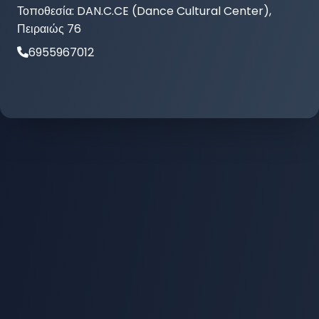
Τοποθεσία:
DAN.C.CE (Dance Cultural Center),
Πειραιώς 76
6955967012