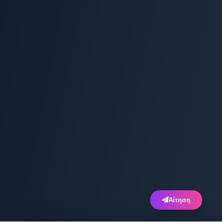
Αίτηση