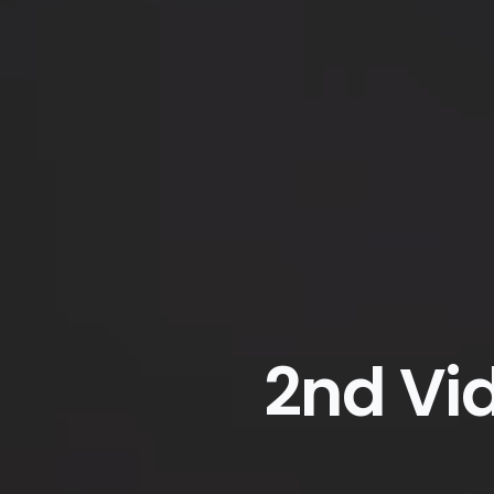
2nd Vi