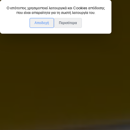
Ο ιστότοπος χρησιμοποιεί λειτουργικά και Cookies απόδοσης
που είναι απαραίτητα για τη σωστή λειτουργία του.
Home
Instructions
Αποδοχή
Περισότερα