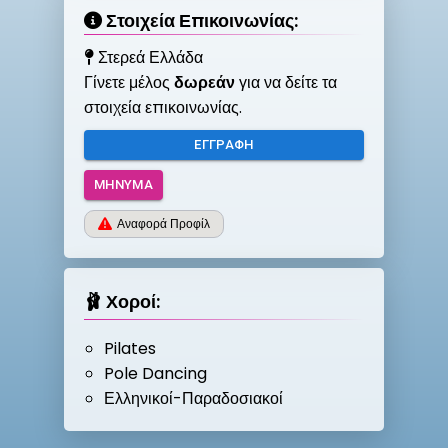
Στοιχεία Επικοινωνίας:
Στερεά Ελλάδα
Γίνετε μέλος
δωρεάν
για να δείτε τα
στοιχεία επικοινωνίας.
ΕΓΓΡΑΦΉ
ΜΉΝΥΜΑ
Αναφορά Προφίλ
🩰 Χοροί:
Pilates
Pole Dancing
Ελληνικοί-Παραδοσιακοί