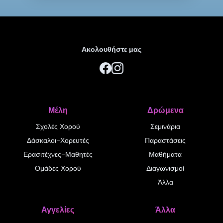
Ακολουθήστε μας
Μέλη
Δρώμενα
Σχολές Χορού
Σεμινάρια
Δάσκαλοι-Χορευτές
Παραστάσεις
Ερασιτέχνες-Μαθητές
Μαθήματα
Ομάδες Χορού
Διαγωνισμοί
Άλλα
Αγγελίες
Άλλα