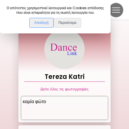
DanceLink
Ο ιστότοπος χρησιμοποιεί λειτουργικά και Cookies απόδοσης
που είναι απαραίτητα για τη σωστή λειτουργία του.
Αποδοχή
Περισότερα
Tereza
Katri
Δείτε όλες τις φωτογραφίες
καμία φώτο