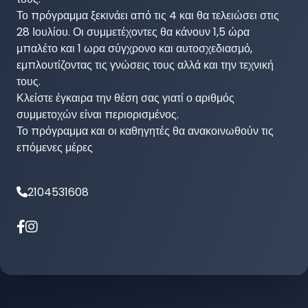
Το πρόγραμμα ξεκινάει από τις 4 και θα τελειώσει στις 
28 Ιουλίου. Οι συμμετέχοντες θα κάνουν 1,5 ώρα 
μπαλέτο και 1 ωρα σύγχρονο και αυτοσχεδιασμό, 
εμπλουτίζοντας τις γνώσεις τους αλλά και την τεχνική 
τους.

Κλείστε έγκαιρα την θέση σας γιατί ο αριθμός 
συμμετοχών είναι περιορισμένος.

Το πρόγραμμα και οι καθηγητές θα ανακοινωθούν τις 
επόμενες μέρες
2104531608